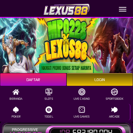
Link Alternatif
DAFTAR
LOGIN
BERANDA
SLOTS
LIVE CASINO
SPORTSBOOK
POKER
TOGEL
LIVE GAMES
ARCADE